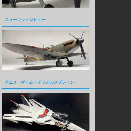
ニューキットレビュー
アニメ・ゲーム・デフォルメプレーン