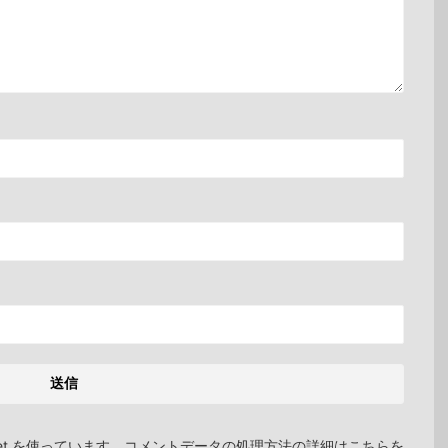
et を使っています。
コメントデータの処理方法の詳細はこちらを