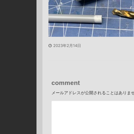
2023年2月14日
comment
メールアドレスが公開されることはありま