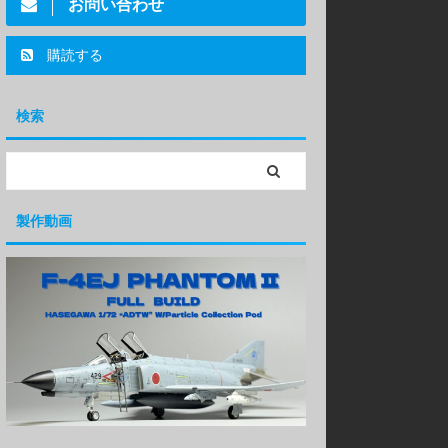
お問い合わせ
購読する
検索
製作動画