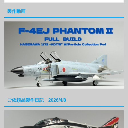
製作動画
ご依頼品製作日記 2026/4/8