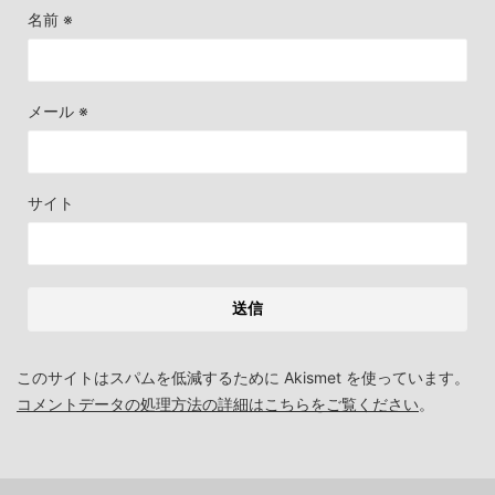
名前
※
メール
※
サイト
このサイトはスパムを低減するために Akismet を使っています。
コメントデータの処理方法の詳細はこちらをご覧ください
。