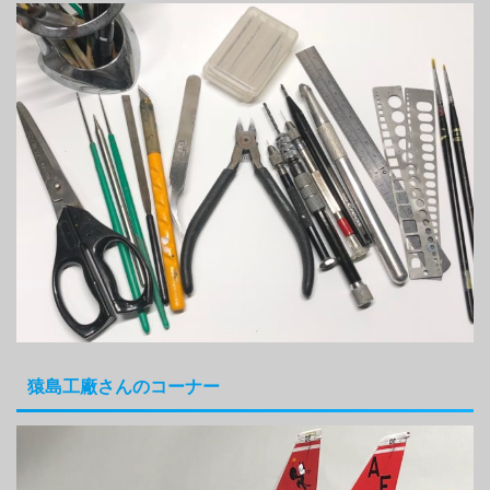
猿島工廠さんのコーナー