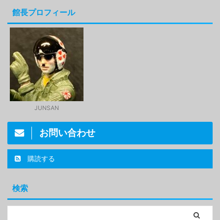
館長プロフィール
JUNSAN
お問い合わせ
購読する
検索