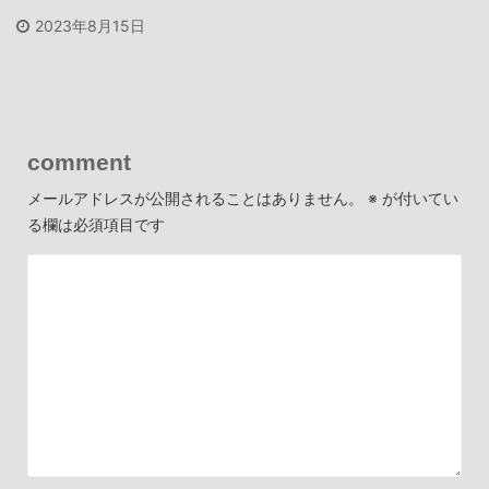
2023年8月15日
comment
メールアドレスが公開されることはありません。
※
が付いてい
る欄は必須項目です