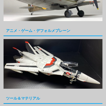
アニメ・ゲーム・デフォルメプレーン
ツール＆マテリアル