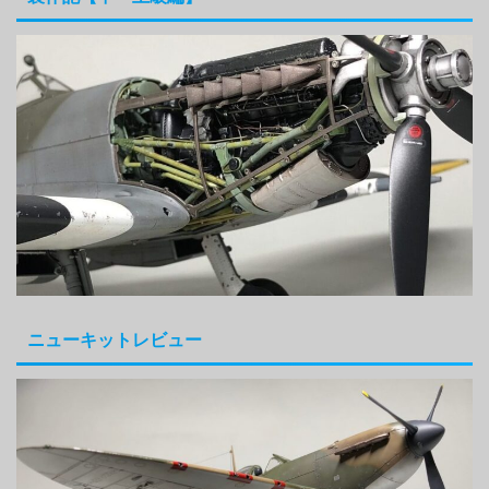
ニューキットレビュー