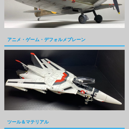
アニメ・ゲーム・デフォルメプレーン
ツール＆マテリアル