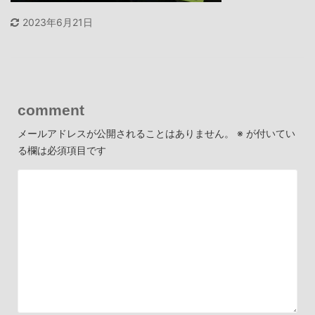
2023年6月21日
comment
メールアドレスが公開されることはありません。
※
が付いてい
る欄は必須項目です