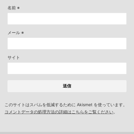
名前
※
メール
※
サイト
このサイトはスパムを低減するために Akismet を使っています。
コメントデータの処理方法の詳細はこちらをご覧ください
。