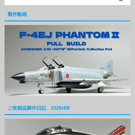
製作動画
ご依頼品製作日記 2026/4/8