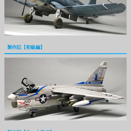
製作記【初級編】