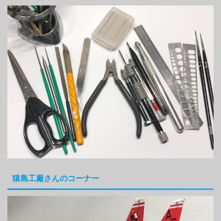
猿島工廠さんのコーナー