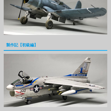
製作記【初級編】