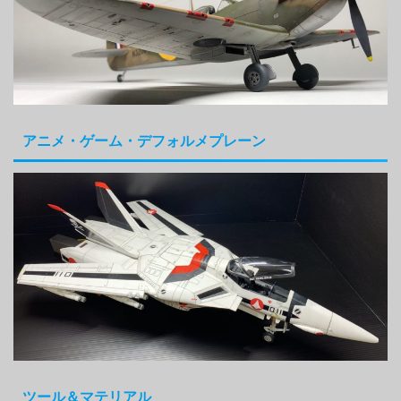
アニメ・ゲーム・デフォルメプレーン
ツール＆マテリアル