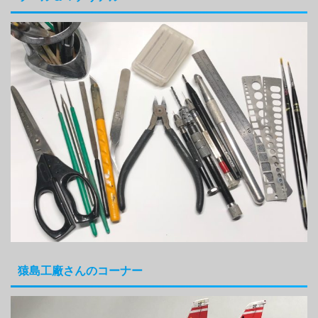
猿島工廠さんのコーナー