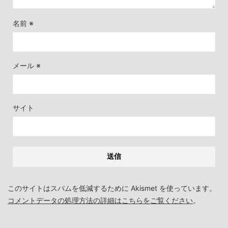
名前
※
メール
※
サイト
このサイトはスパムを低減するために Akismet を使っています。
コメントデータの処理方法の詳細はこちらをご覧ください
。