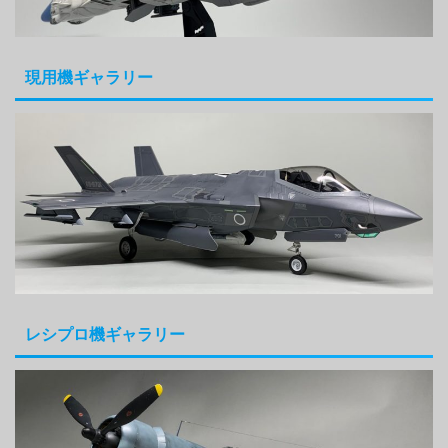
現用機ギャラリー
レシプロ機ギャラリー