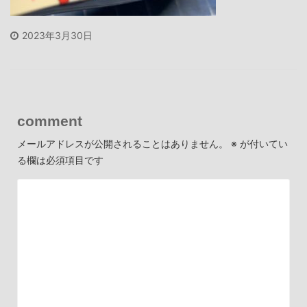
2023年3月30日
comment
メールアドレスが公開されることはありません。
※
が付いてい
る欄は必須項目です