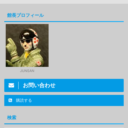
館長プロフィール
JUNSAN
お問い合わせ
購読する
検索