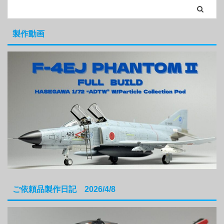
製作動画
ご依頼品製作日記 2026/4/8