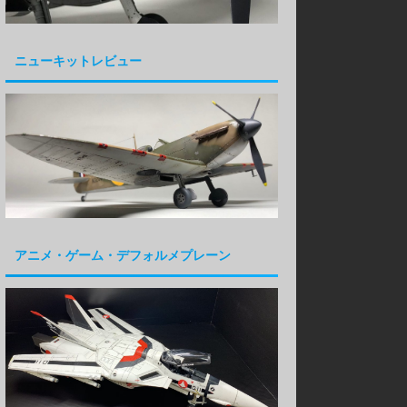
ニューキットレビュー
アニメ・ゲーム・デフォルメプレーン