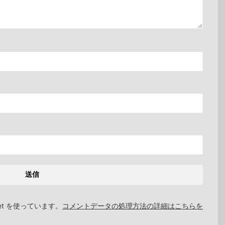
et を使っています。
コメントデータの処理方法の詳細はこちらを