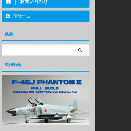
お問い合わせ
購読する
検索
製作動画