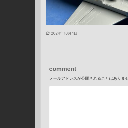
2024年10月4日
comment
メールアドレスが公開されることはありま