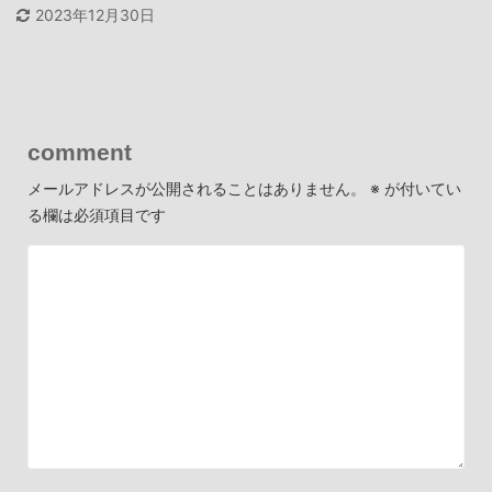
2023年12月30日
comment
メールアドレスが公開されることはありません。
※
が付いてい
る欄は必須項目です