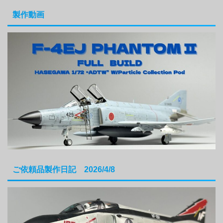
製作動画
ご依頼品製作日記 2026/4/8