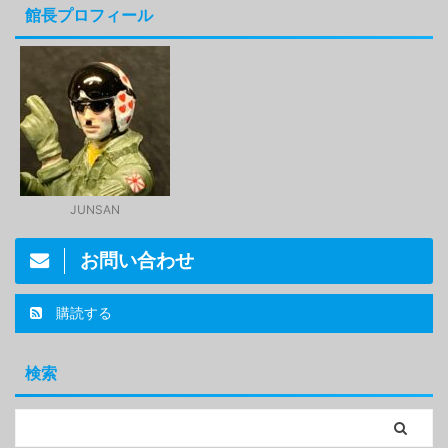
館長プロフィール
JUNSAN
お問い合わせ
購読する
検索