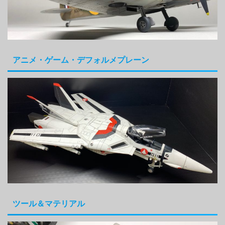
アニメ・ゲーム・デフォルメプレーン
ツール＆マテリアル