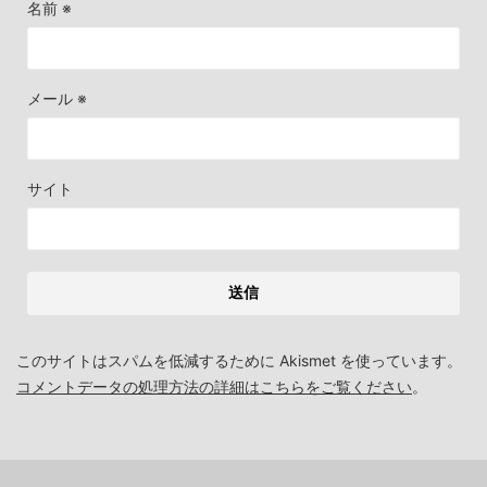
名前
※
メール
※
サイト
このサイトはスパムを低減するために Akismet を使っています。
コメントデータの処理方法の詳細はこちらをご覧ください
。