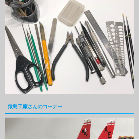
猿島工廠さんのコーナー