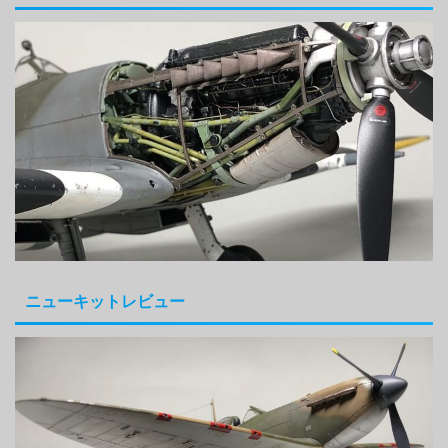
ニューキットレビュー