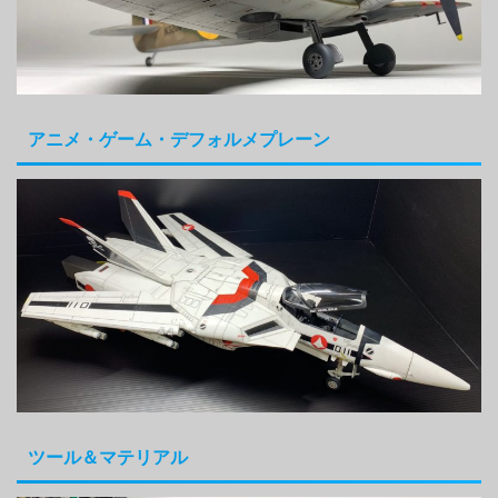
アニメ・ゲーム・デフォルメプレーン
ツール＆マテリアル