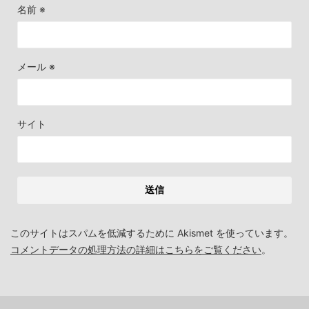
名前
※
メール
※
サイト
このサイトはスパムを低減するために Akismet を使っています。
コメントデータの処理方法の詳細はこちらをご覧ください
。