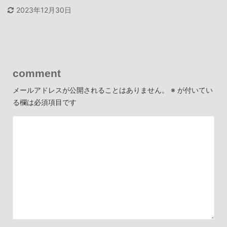
2023年12月30日
comment
メールアドレスが公開されることはありません。
※
が付いてい
る欄は必須項目です