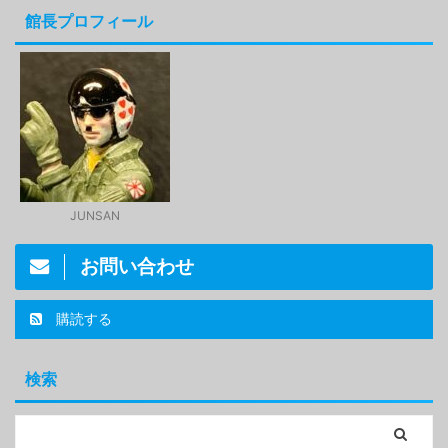
館長プロフィール
JUNSAN
お問い合わせ
購読する
検索