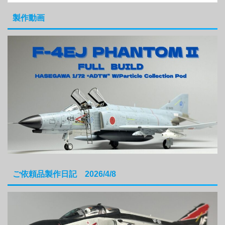
製作動画
ご依頼品製作日記 2026/4/8