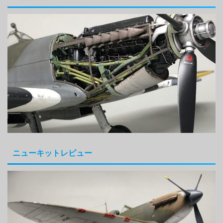
ニューキットレビュー