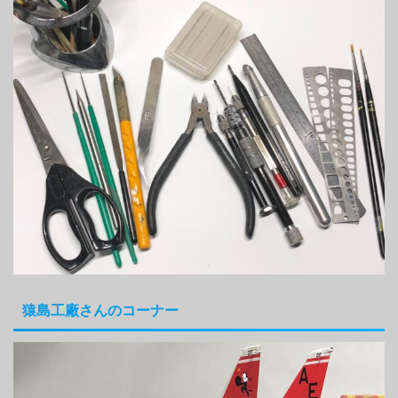
猿島工廠さんのコーナー