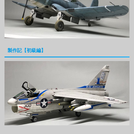
製作記【初級編】