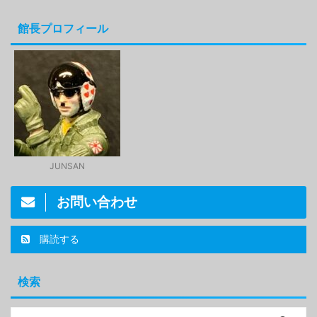
館長プロフィール
JUNSAN
お問い合わせ
購読する
検索