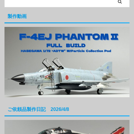
製作動画
ご依頼品製作日記 2026/4/8