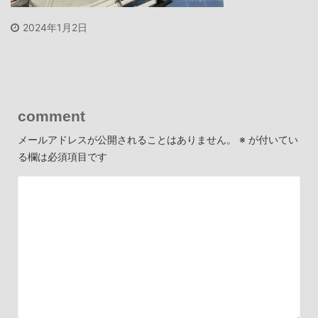
2024年1月2日
comment
メールアドレスが公開されることはありません。
※
が付いてい
る欄は必須項目です