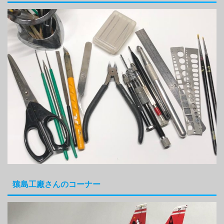
猿島工廠さんのコーナー