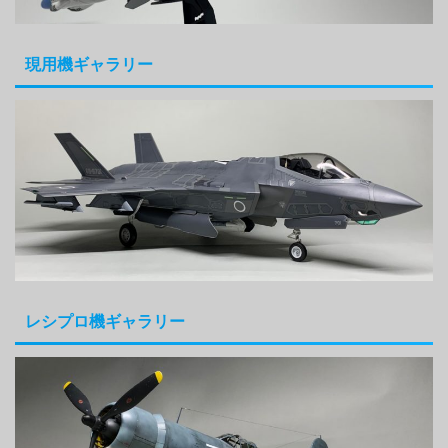
現用機ギャラリー
レシプロ機ギャラリー