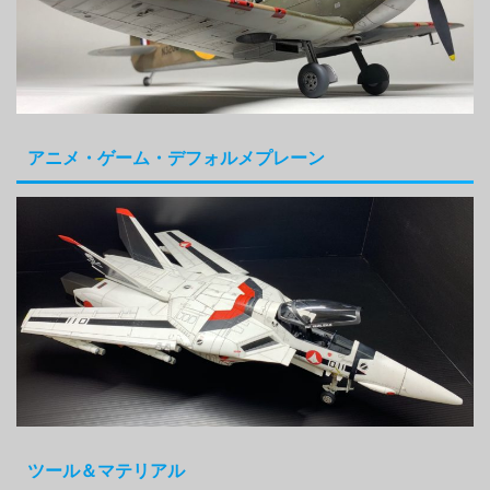
アニメ・ゲーム・デフォルメプレーン
ツール＆マテリアル