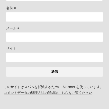
名前
※
メール
※
サイト
このサイトはスパムを低減するために Akismet を使っています。
コメントデータの処理方法の詳細はこちらをご覧ください
。