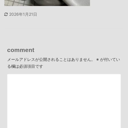
2026年1月21日
comment
メールアドレスが公開されることはありません。
※
が付いてい
る欄は必須項目です