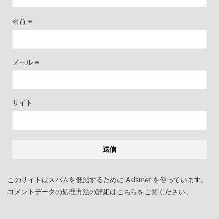
名前
※
メール
※
サイト
このサイトはスパムを低減するために Akismet を使っています。
コメントデータの処理方法の詳細はこちらをご覧ください
。