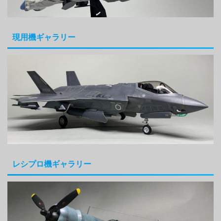
現用機ギャラリー
レシプロ機ギャラリー