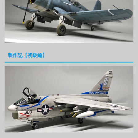
製作記【初級編】