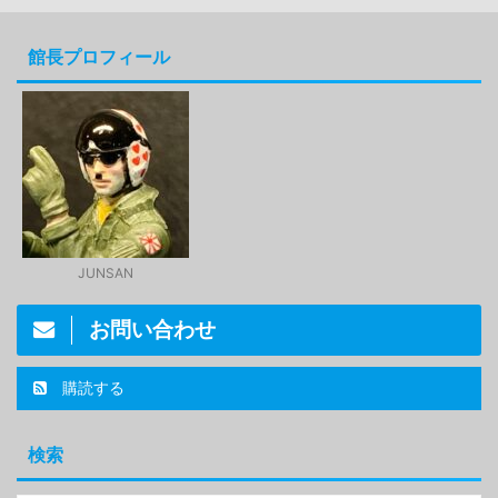
館長プロフィール
JUNSAN
お問い合わせ
購読する
検索