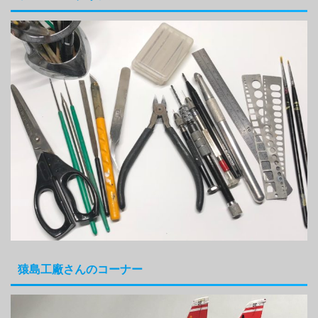
猿島工廠さんのコーナー