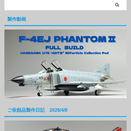
製作動画
ご依頼品製作日記 2026/4/8