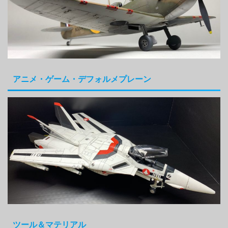
アニメ・ゲーム・デフォルメプレーン
ツール＆マテリアル