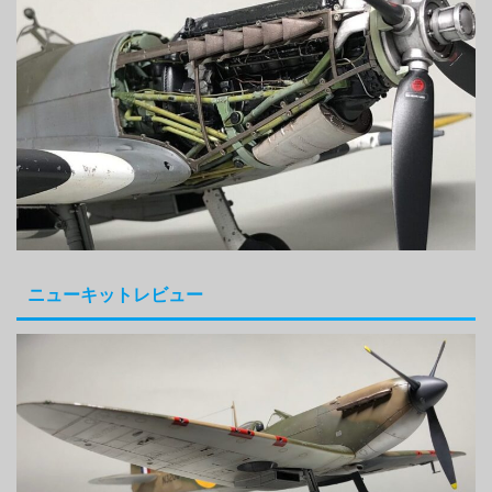
ニューキットレビュー