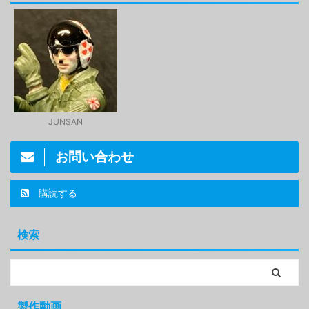
JUNSAN
お問い合わせ
購読する
検索
製作動画