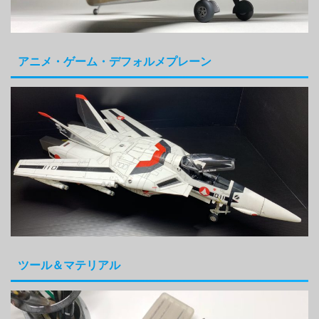
アニメ・ゲーム・デフォルメプレーン
ツール＆マテリアル