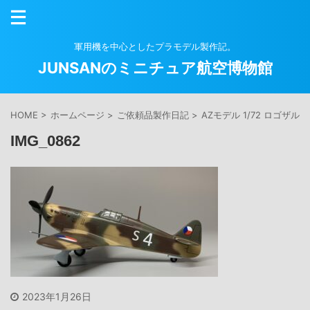
軍用機を中心としたプラモデル製作記。
JUNSANのミニチュア航空博物館
HOME
>
ホームページ
>
ご依頼品製作日記
>
AZモデル 1/72 ロゴザルスキ
IMG_0862
2023年1月26日