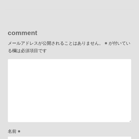
comment
メールアドレスが公開されることはありません。
※
が付いてい
る欄は必須項目です
名前
※