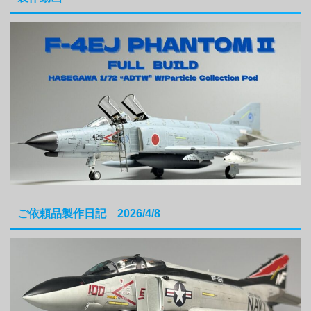
ご依頼品製作日記 2026/4/8