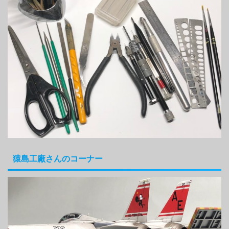
猿島工廠さんのコーナー