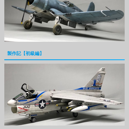
製作記【初級編】