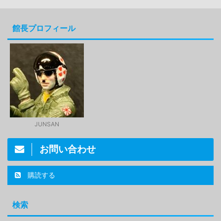
館長プロフィール
JUNSAN
お問い合わせ
購読する
検索