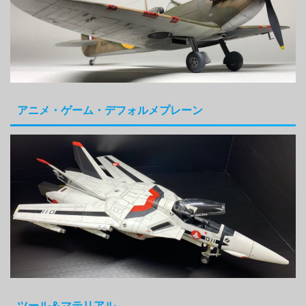
アニメ・ゲーム・デフォルメプレーン
ツール＆マテリアル