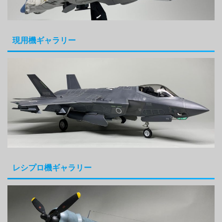
現用機ギャラリー
レシプロ機ギャラリー