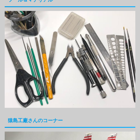
猿島工廠さんのコーナー