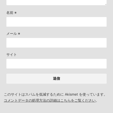
名前
※
メール
※
サイト
このサイトはスパムを低減するために Akismet を使っています。
コメントデータの処理方法の詳細はこちらをご覧ください
。