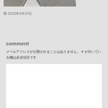
2023年4月21日
comment
メールアドレスが公開されることはありません。
※
が付いてい
る欄は必須項目です