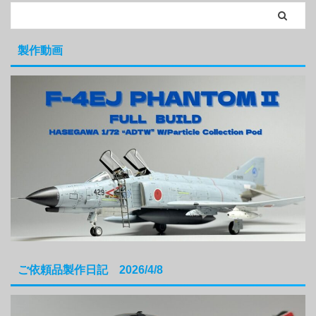
製作動画
ご依頼品製作日記 2026/4/8