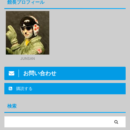
館長プロフィール
JUNSAN
お問い合わせ
購読する
検索