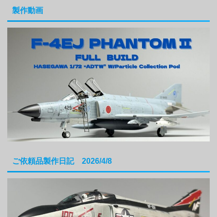
製作動画
ご依頼品製作日記 2026/4/8