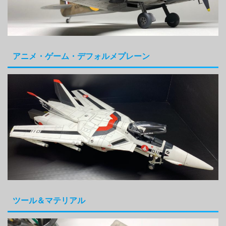
アニメ・ゲーム・デフォルメプレーン
ツール＆マテリアル