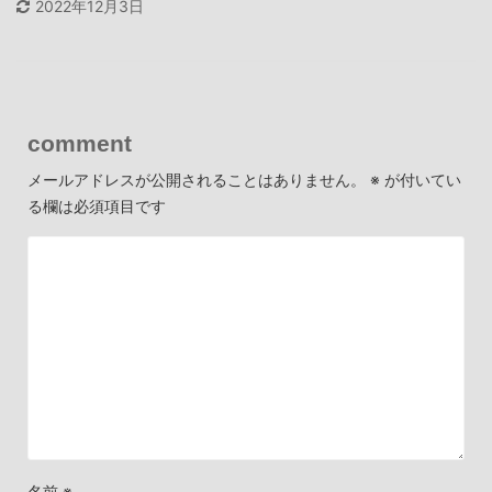
2022年12月3日
comment
メールアドレスが公開されることはありません。
※
が付いてい
る欄は必須項目です
名前
※