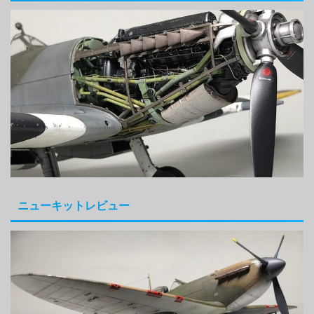
ニューキットレビュー