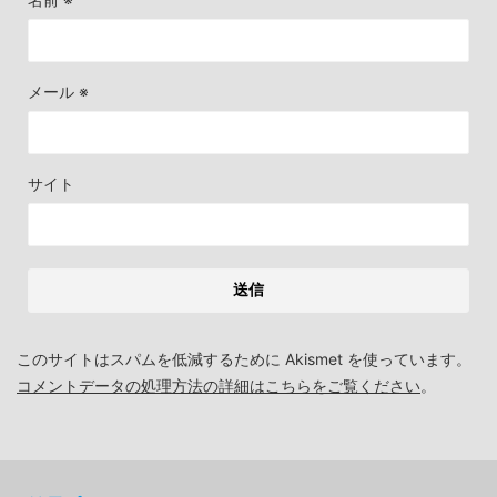
メール
※
サイト
このサイトはスパムを低減するために Akismet を使っています。
コメントデータの処理方法の詳細はこちらをご覧ください
。