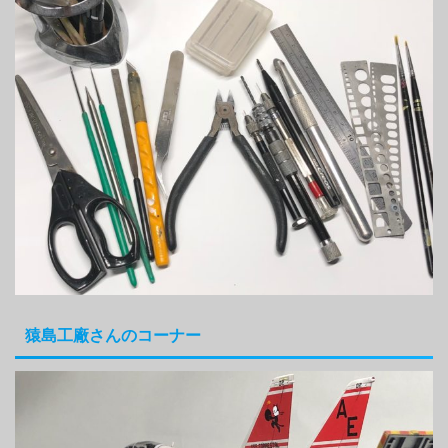
猿島工廠さんのコーナー