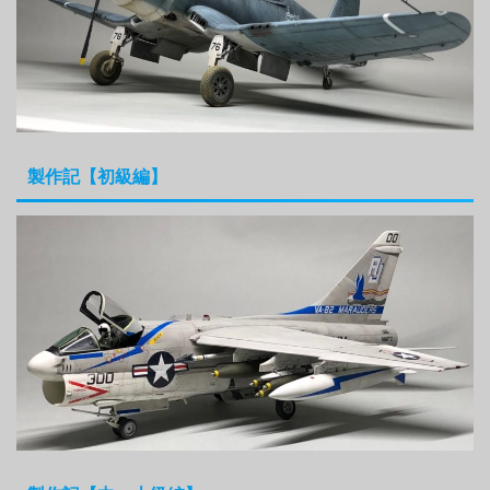
製作記【初級編】