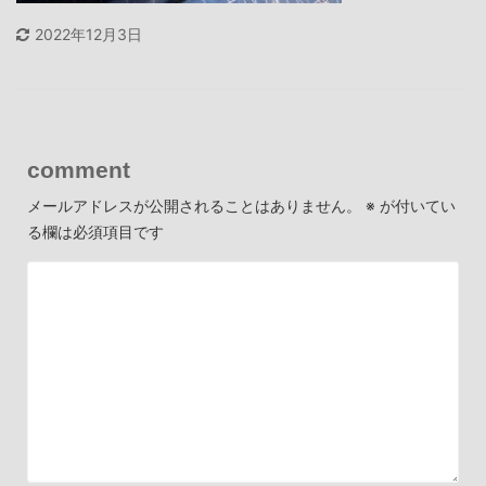
2022年12月3日
comment
メールアドレスが公開されることはありません。
※
が付いてい
る欄は必須項目です