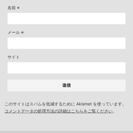
名前
※
メール
※
サイト
このサイトはスパムを低減するために Akismet を使っています。
コメントデータの処理方法の詳細はこちらをご覧ください
。