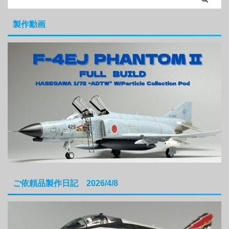
製作動画
ご依頼品製作日記 2026/4/8