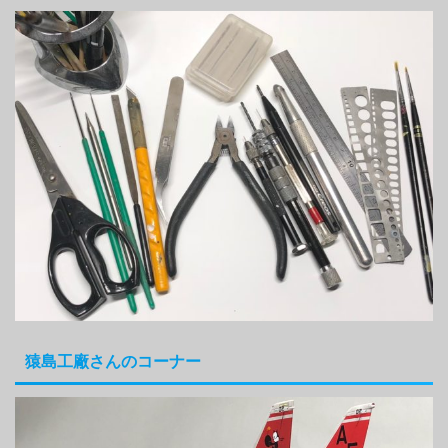
猿島工廠さんのコーナー