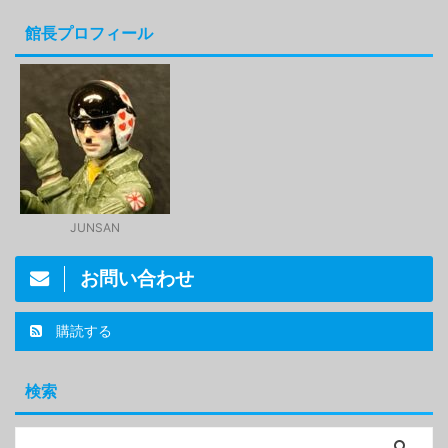
館長プロフィール
JUNSAN
お問い合わせ
購読する
検索