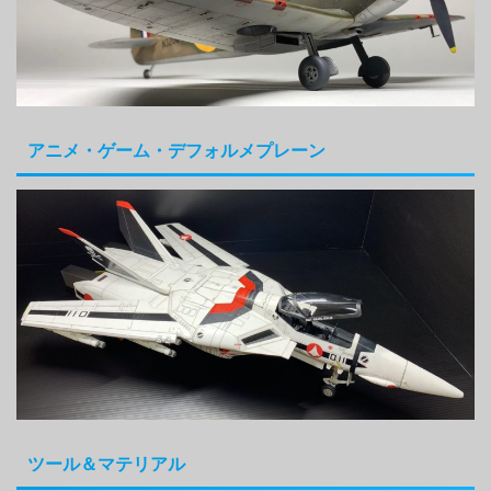
アニメ・ゲーム・デフォルメプレーン
ツール＆マテリアル