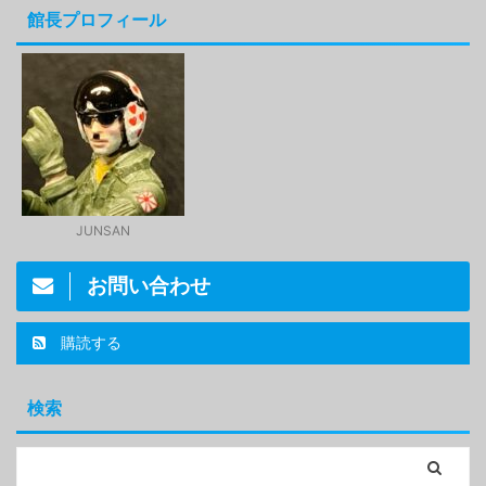
館長プロフィール
JUNSAN
お問い合わせ
購読する
検索