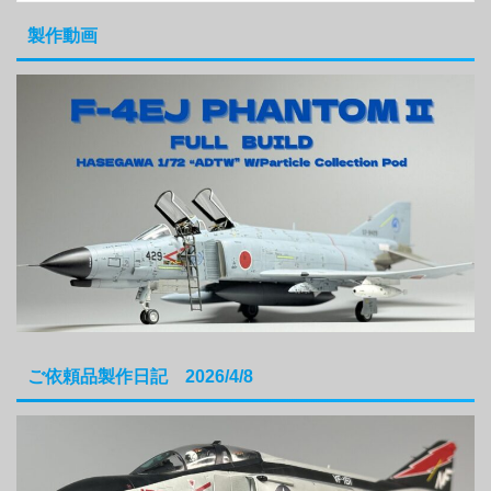
製作動画
ご依頼品製作日記 2026/4/8