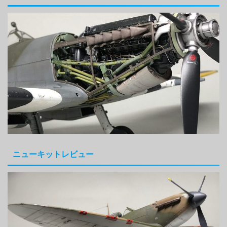
ニューキットレビュー