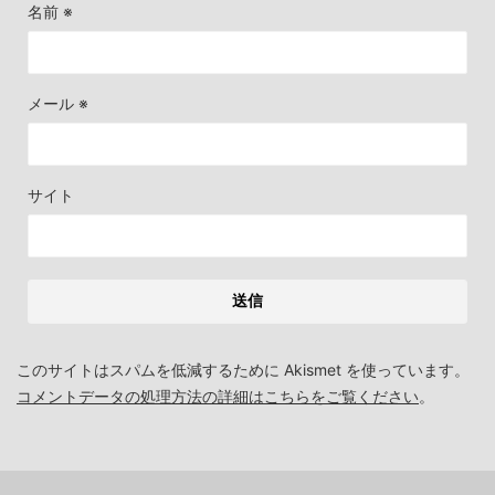
名前
※
メール
※
サイト
このサイトはスパムを低減するために Akismet を使っています。
コメントデータの処理方法の詳細はこちらをご覧ください
。