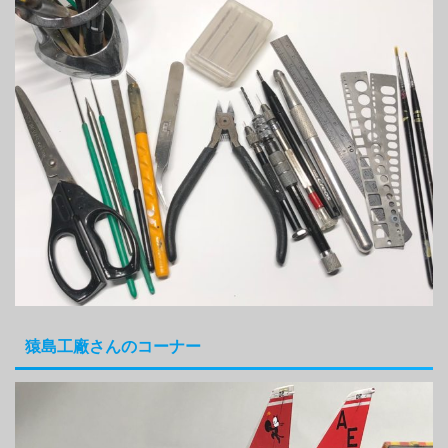
猿島工廠さんのコーナー