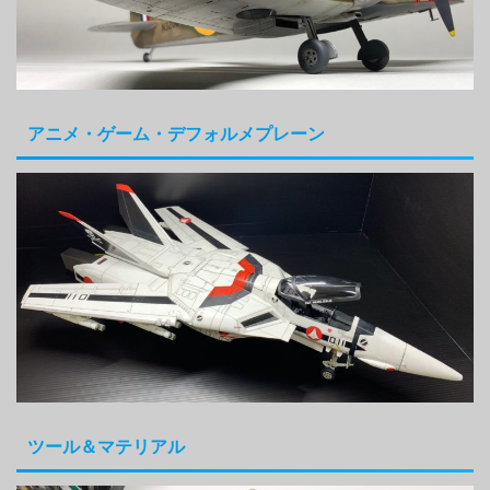
アニメ・ゲーム・デフォルメプレーン
ツール＆マテリアル