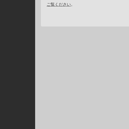
ご覧ください
。