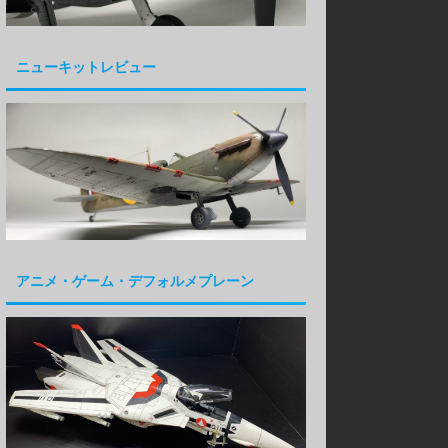
ニューキットレビュー
アニメ・ゲーム・デフォルメプレーン