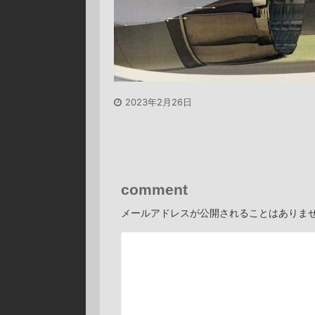
2023年2月26日
comment
メールアドレスが公開されることはありま