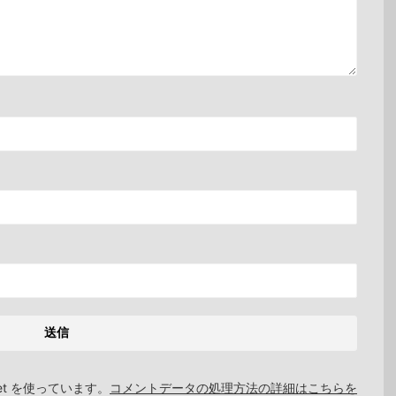
et を使っています。
コメントデータの処理方法の詳細はこちらを