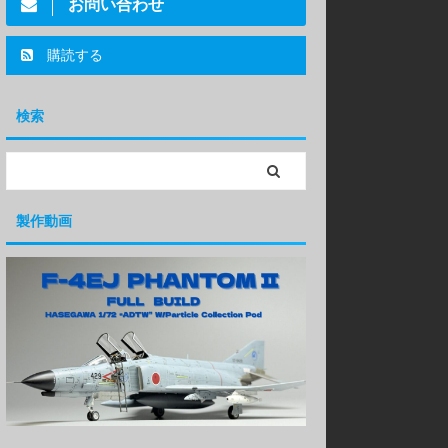
お問い合わせ
購読する
検索
製作動画