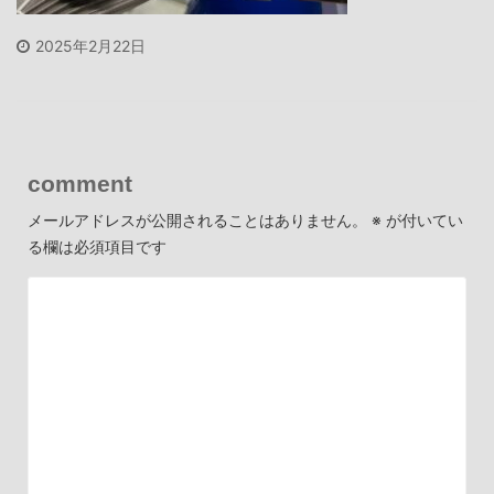
2025年2月22日
comment
メールアドレスが公開されることはありません。
※
が付いてい
る欄は必須項目です