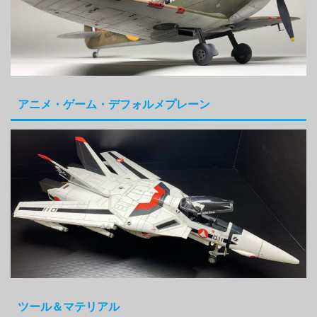
アニメ・ゲーム・デフォルメプレーン
ツール＆マテリアル