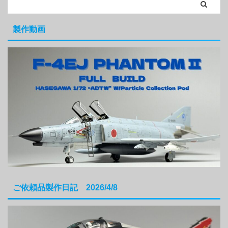
製作動画
ご依頼品製作日記 2026/4/8