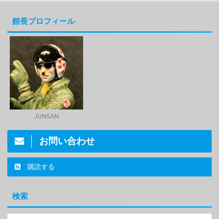
館長プロフィール
JUNSAN
お問い合わせ
購読する
検索