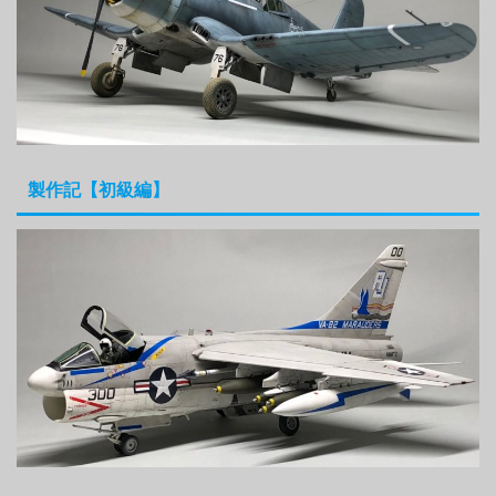
製作記【初級編】