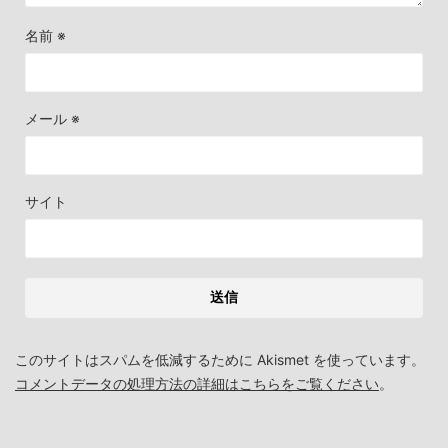
名前
※
メール
※
サイト
このサイトはスパムを低減するために Akismet を使っています。
コメントデータの処理方法の詳細はこちらをご覧ください
。