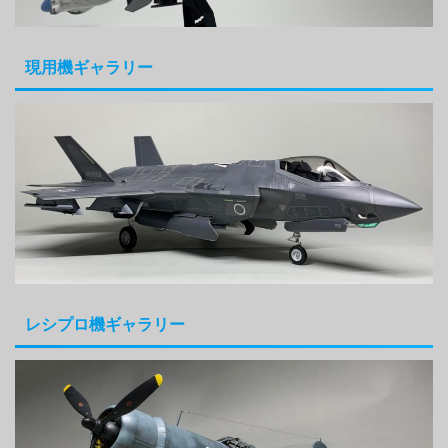
現用機ギャラリー
レシプロ機ギャラリー