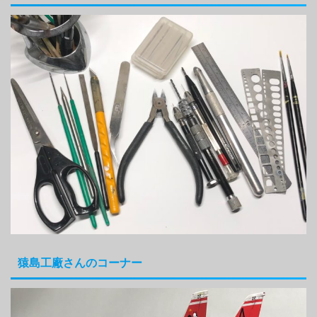
猿島工廠さんのコーナー