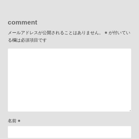
comment
メールアドレスが公開されることはありません。
※
が付いてい
る欄は必須項目です
名前
※