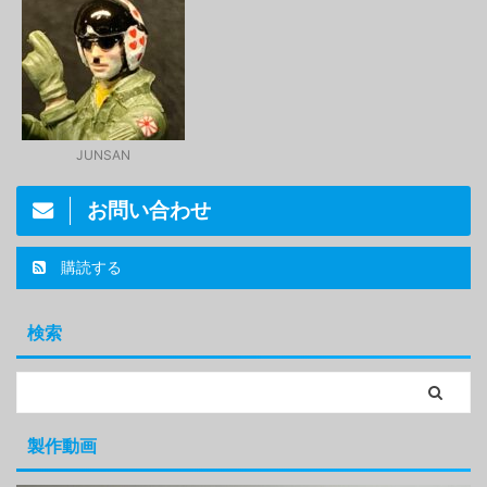
JUNSAN
お問い合わせ
購読する
検索
製作動画