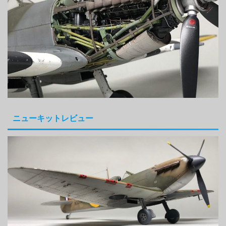
ニューキットレビュー