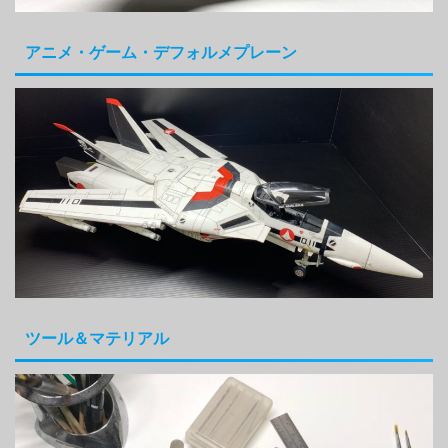
アニメ・ゲーム・デフォルメプレーン
ツール＆マテリアル