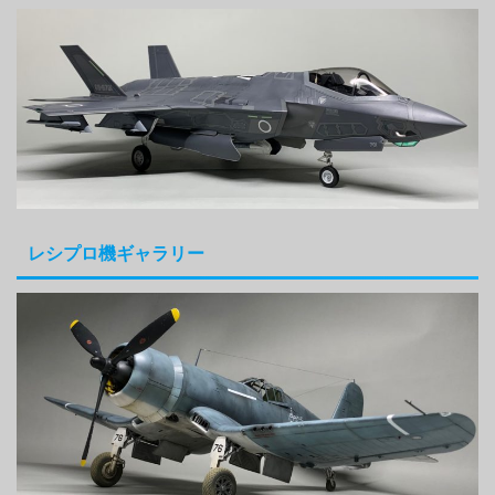
レシプロ機ギャラリー