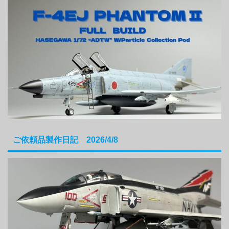
ご依頼品製作日記 2026/4/8