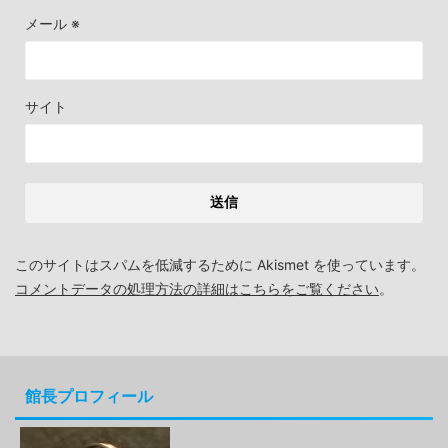
メール
※
サイト
このサイトはスパムを低減するために Akismet を使っています。
コメントデータの処理方法の詳細はこちらをご覧ください
。
館長プロフィール