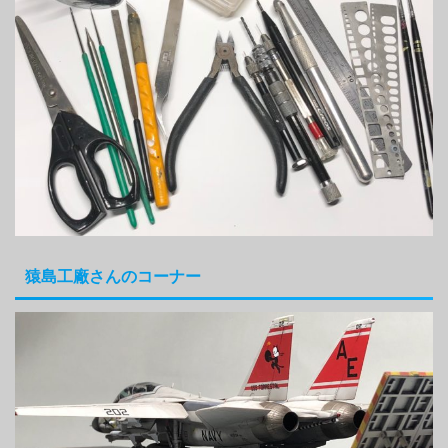
猿島工廠さんのコーナー