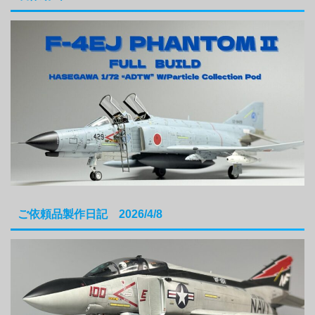
ご依頼品製作日記 2026/4/8