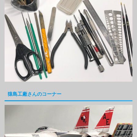
猿島工廠さんのコーナー