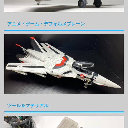
アニメ・ゲーム・デフォルメプレーン
ツール＆マテリアル