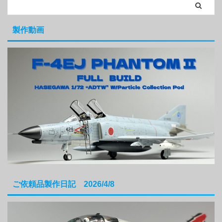
製作動画
ご依頼品製作日記 2026/4/8