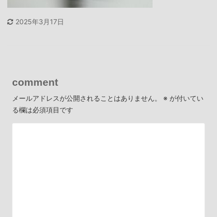
2025年3月17日
comment
メールアドレスが公開されることはありません。
※
が付いてい
る欄は必須項目です