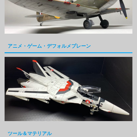
アニメ・ゲーム・デフォルメプレーン
ツール＆マテリアル