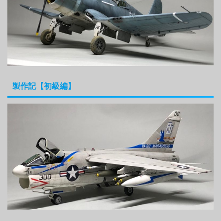
製作記【初級編】