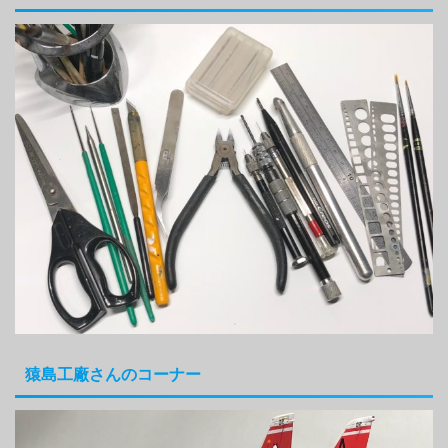
猿島工廠さんのコーナー