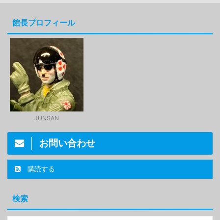
館長プロフィール
JUNSAN
お問い合わせ
購読する
検索