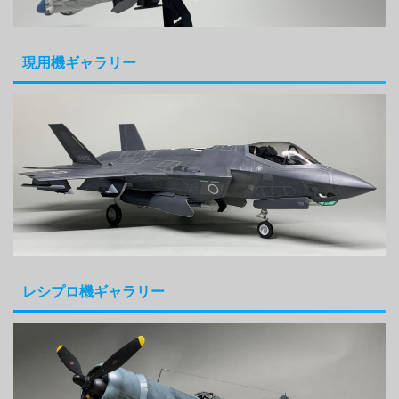
現用機ギャラリー
レシプロ機ギャラリー