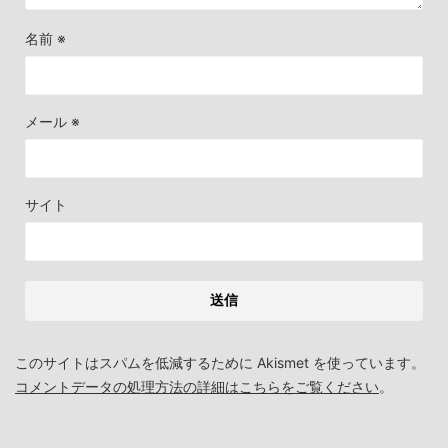
名前
※
メール
※
サイト
このサイトはスパムを低減するために Akismet を使っています。
コメントデータの処理方法の詳細はこちらをご覧ください
。