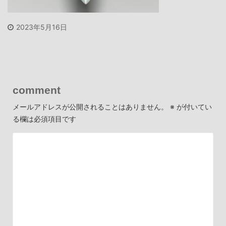
2023年5月16日
comment
メールアドレスが公開されることはありません。
※
が付いてい
る欄は必須項目です