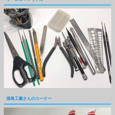
猿島工廠さんのコーナー