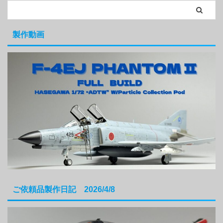
製作動画
ご依頼品製作日記 2026/4/8