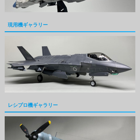
現用機ギャラリー
レシプロ機ギャラリー