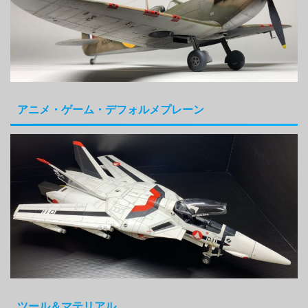
アニメ・ゲーム・デフォルメプレーン
ツール＆マテリアル