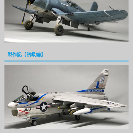
製作記【初級編】