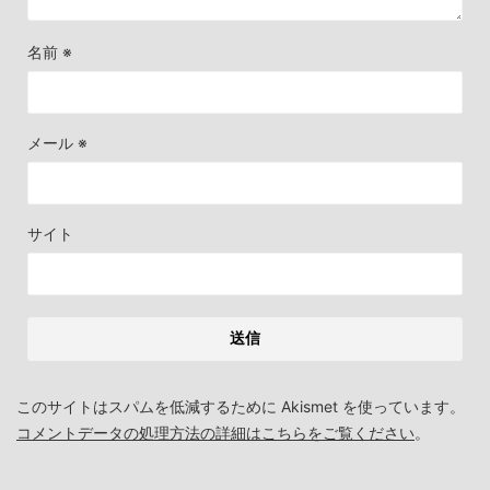
名前
※
メール
※
サイト
このサイトはスパムを低減するために Akismet を使っています。
コメントデータの処理方法の詳細はこちらをご覧ください
。