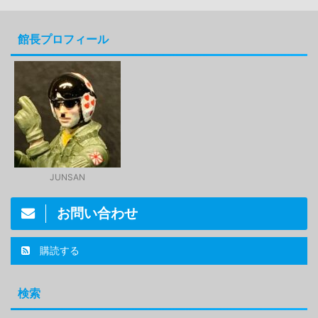
館長プロフィール
JUNSAN
お問い合わせ
購読する
検索