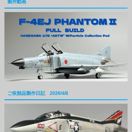
製作動画
ご依頼品製作日記 2026/4/8