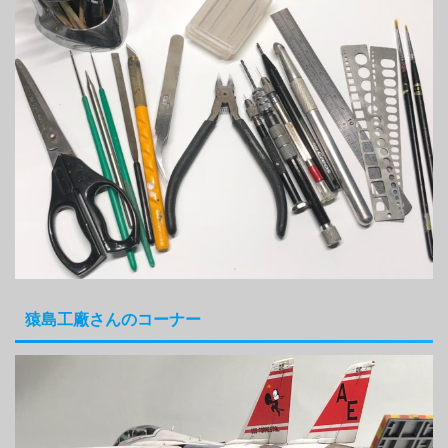
猿島工廠さんのコーナー