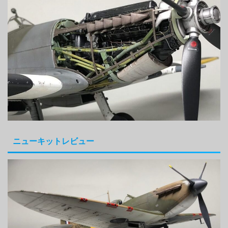
ニューキットレビュー