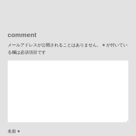
comment
メールアドレスが公開されることはありません。
※
が付いてい
る欄は必須項目です
名前
※