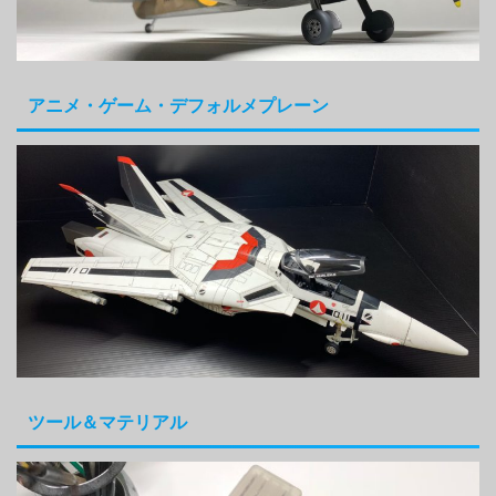
アニメ・ゲーム・デフォルメプレーン
ツール＆マテリアル