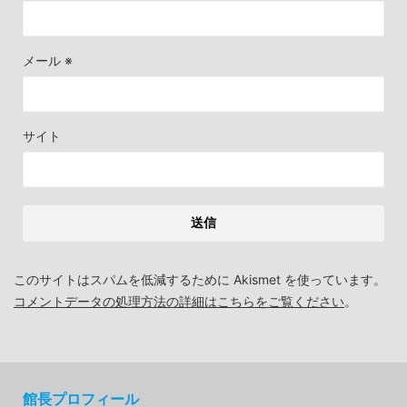
メール
※
サイト
このサイトはスパムを低減するために Akismet を使っています。
コメントデータの処理方法の詳細はこちらをご覧ください
。
館長プロフィール