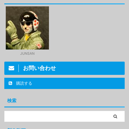
JUNSAN
お問い合わせ
購読する
検索