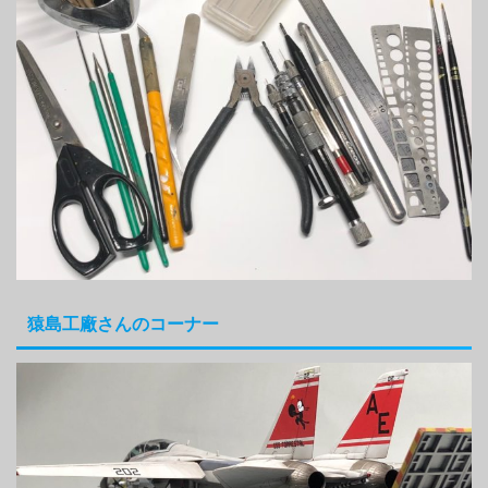
猿島工廠さんのコーナー