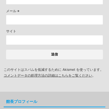
メール
※
サイト
このサイトはスパムを低減するために Akismet を使っています。
コメントデータの処理方法の詳細はこちらをご覧ください
。
館長プロフィール