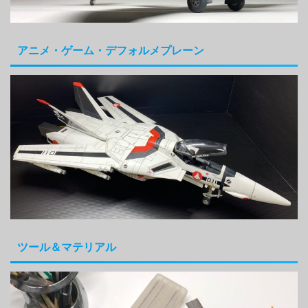
アニメ・ゲーム・デフォルメプレーン
ツール＆マテリアル