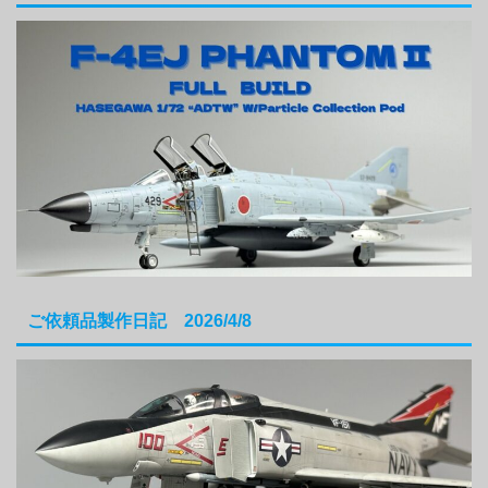
ご依頼品製作日記 2026/4/8