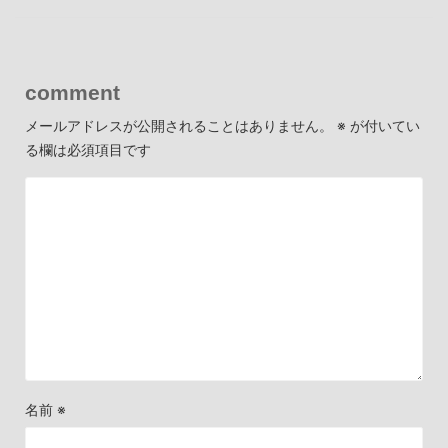
comment
メールアドレスが公開されることはありません。
※
が付いてい
る欄は必須項目です
名前
※