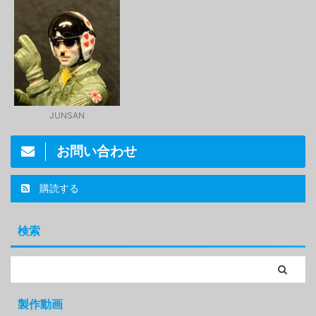
JUNSAN
お問い合わせ
購読する
検索
製作動画