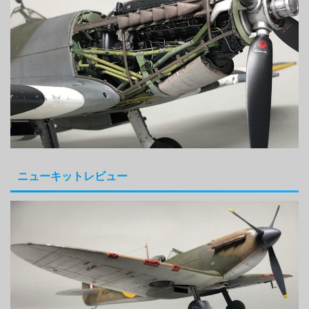
ニューキットレビュー