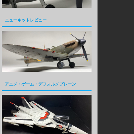
ニューキットレビュー
アニメ・ゲーム・デフォルメプレーン