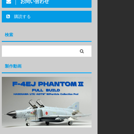
お問い合わせ
購読する
検索
製作動画