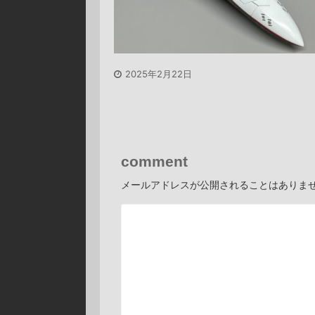
2025年2月22日
comment
メールアドレスが公開されることはありま