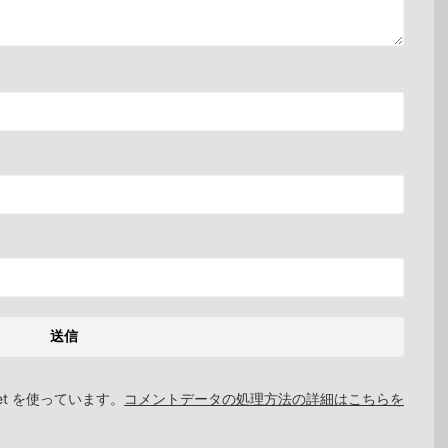
et を使っています。
コメントデータの処理方法の詳細はこちらを