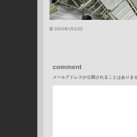
2025年1月23日
comment
メールアドレスが公開されることはありま