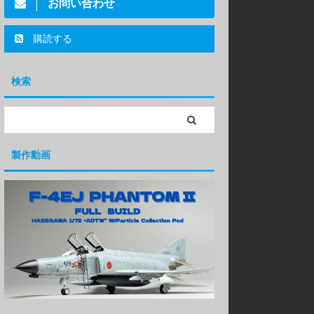
お問い合わせ
購読する
検索
製作動画