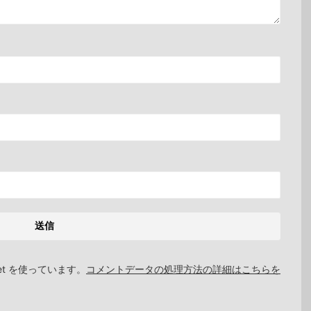
et を使っています。
コメントデータの処理方法の詳細はこちらを