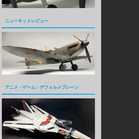
ニューキットレビュー
アニメ・ゲーム・デフォルメプレーン