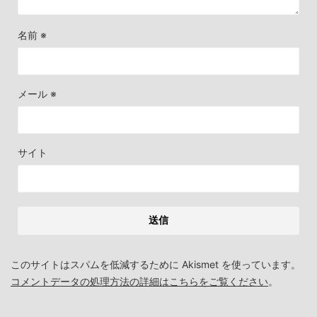
名前
※
メール
※
サイト
このサイトはスパムを低減するために Akismet を使っています。
コメントデータの処理方法の詳細はこちらをご覧ください
。