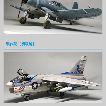
製作記【初級編】