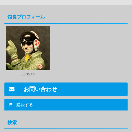
館長プロフィール
JUNSAN
お問い合わせ
購読する
検索