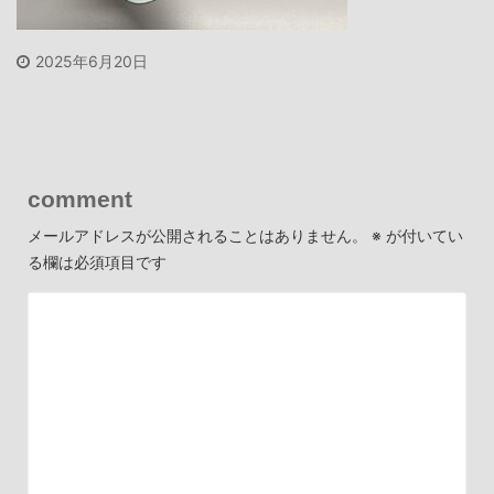
2025年6月20日
comment
メールアドレスが公開されることはありません。
※
が付いてい
る欄は必須項目です