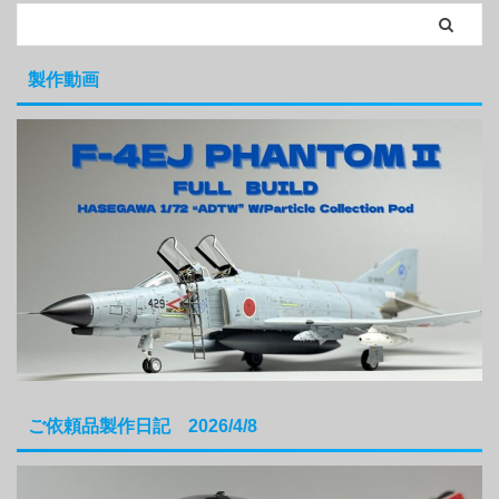
製作動画
ご依頼品製作日記 2026/4/8