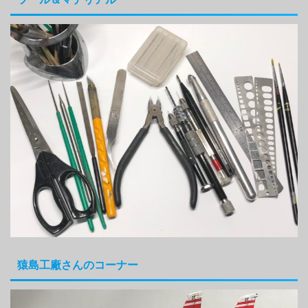
猿島工廠さんのコーナー