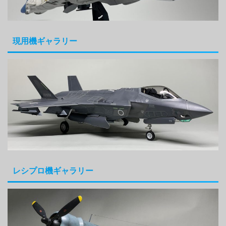
現用機ギャラリー
レシプロ機ギャラリー