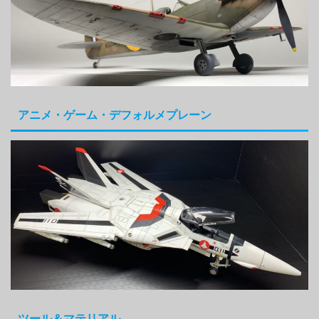
アニメ・ゲーム・デフォルメプレーン
ツール＆マテリアル