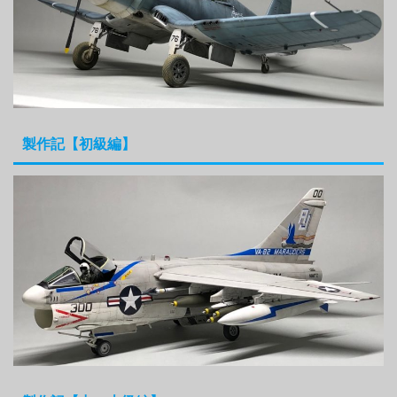
製作記【初級編】