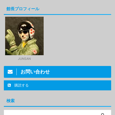
館長プロフィール
JUNSAN
お問い合わせ
購読する
検索