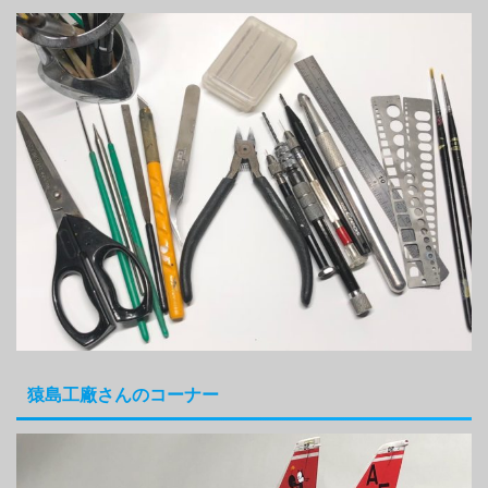
猿島工廠さんのコーナー