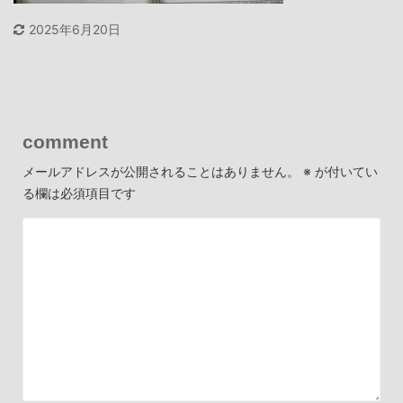
2025年6月20日
comment
メールアドレスが公開されることはありません。
※
が付いてい
る欄は必須項目です