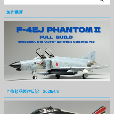
製作動画
ご依頼品製作日記 2026/4/8