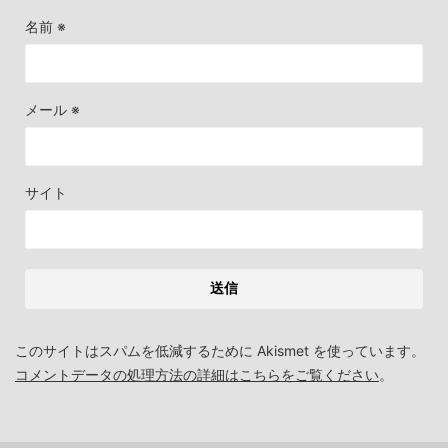
名前
※
メール
※
サイト
このサイトはスパムを低減するために Akismet を使っています。
コメントデータの処理方法の詳細はこちらをご覧ください
。