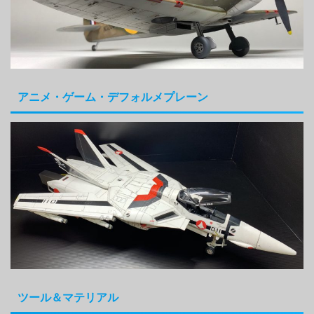
アニメ・ゲーム・デフォルメプレーン
ツール＆マテリアル