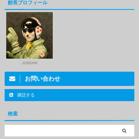
館長プロフィール
JUNSAN
お問い合わせ
購読する
検索