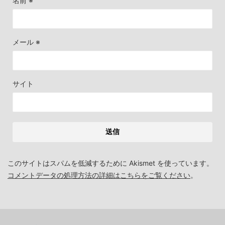
名前
※
メール
※
サイト
このサイトはスパムを低減するために Akismet を使っています。
コメントデータの処理方法の詳細はこちらをご覧ください
。