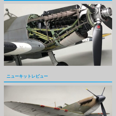
ニューキットレビュー