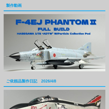
製作動画
ご依頼品製作日記 2026/4/8