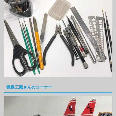
猿島工廠さんのコーナー