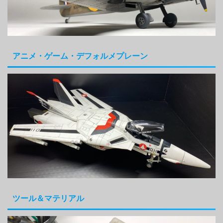
アニメ・ゲーム・デフォルメプレーン
ツール＆マテリアル