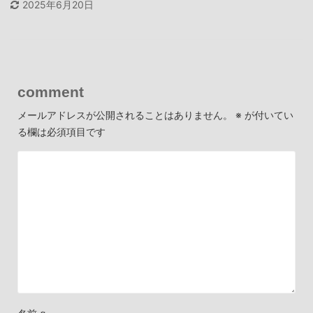
2025年6月20日
comment
メールアドレスが公開されることはありません。
※
が付いてい
る欄は必須項目です