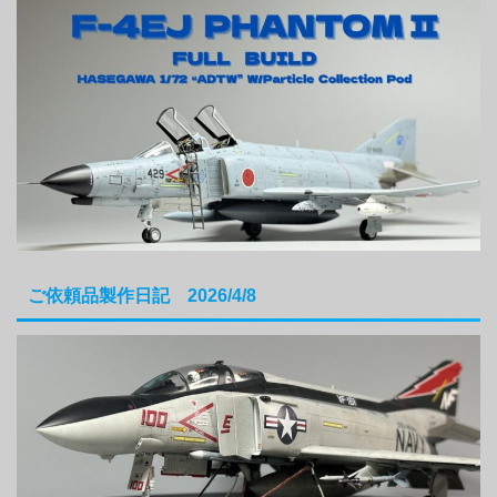
ご依頼品製作日記 2026/4/8