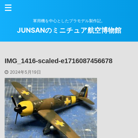
軍用機を中心としたプラモデル製作記。
JUNSANのミニチュア航空博物館
IMG_1416-scaled-e1716087456678
2024年5月19日