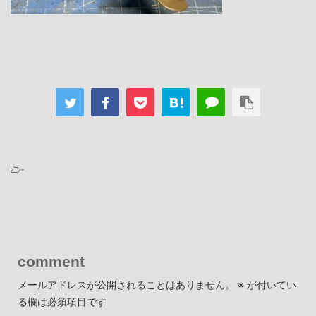
-
comment
メールアドレスが公開されることはありません。
※
が付いてい
る欄は必須項目です