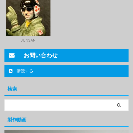
JUNSAN
お問い合わせ
購読する
検索
製作動画