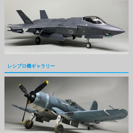
レシプロ機ギャラリー