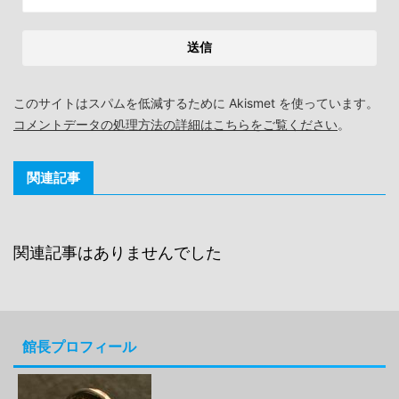
このサイトはスパムを低減するために Akismet を使っています。
コメントデータの処理方法の詳細はこちらをご覧ください
。
関連記事
関連記事はありませんでした
館長プロフィール