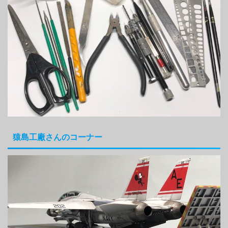
猿島工廠さんのコーナー