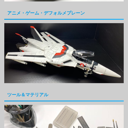
アニメ・ゲーム・デフォルメプレーン
ツール＆マテリアル