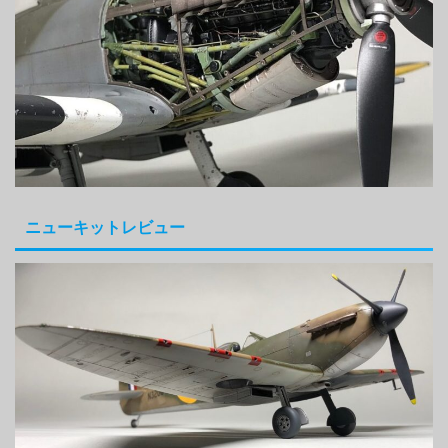
ニューキットレビュー