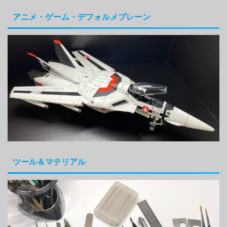
アニメ・ゲーム・デフォルメプレーン
ツール＆マテリアル