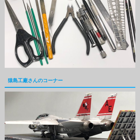
猿島工廠さんのコーナー