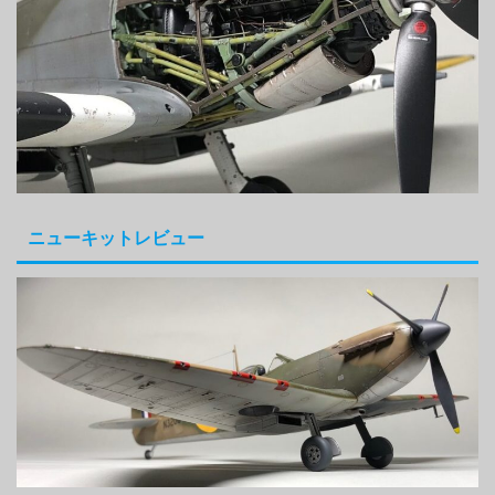
ニューキットレビュー