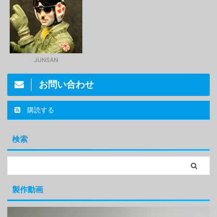
JUNSAN
お問い合わせ
購読する
検索
製作動画