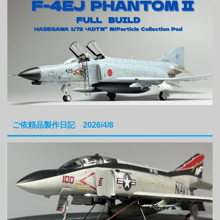
ご依頼品製作日記 2026/4/8