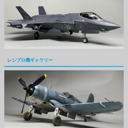
レシプロ機ギャラリー