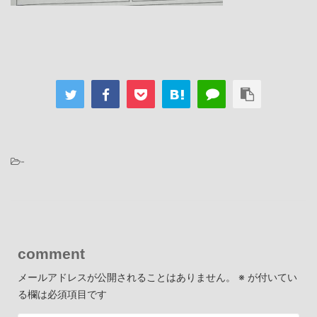
-
comment
メールアドレスが公開されることはありません。
※
が付いてい
る欄は必須項目です