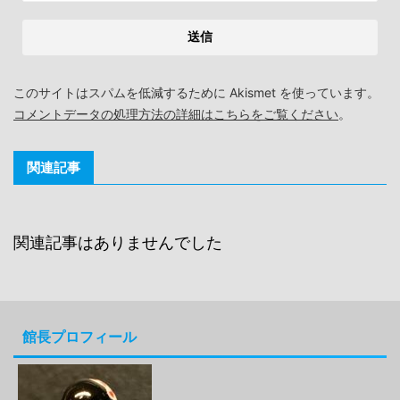
このサイトはスパムを低減するために Akismet を使っています。
コメントデータの処理方法の詳細はこちらをご覧ください
。
関連記事
関連記事はありませんでした
館長プロフィール