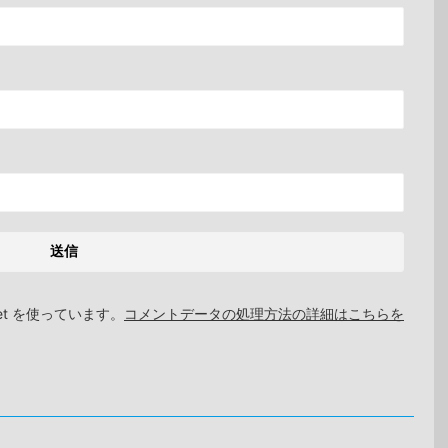
et を使っています。
コメントデータの処理方法の詳細はこちらを