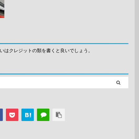
いはクレジットの類を書くと良いでしょう。