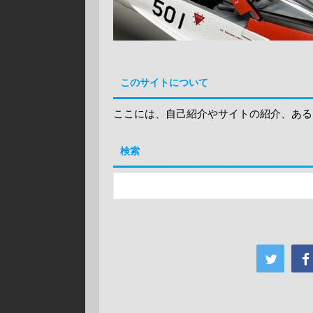
このサイトについて
ここには、自己紹介やサイトの紹介、ある
検索