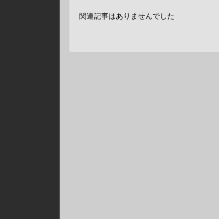
関連記事はありませんでした