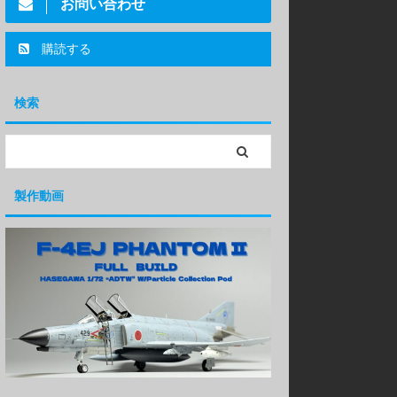
お問い合わせ
購読する
検索
製作動画