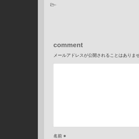
-
comment
メールアドレスが公開されることはありま
名前
※