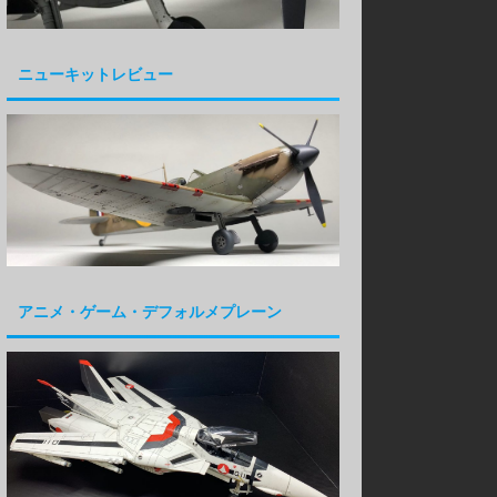
ニューキットレビュー
アニメ・ゲーム・デフォルメプレーン