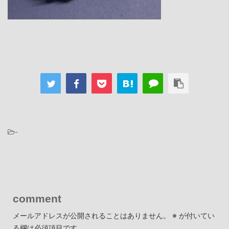
-
comment
メールアドレスが公開されることはありません。
※
が付いてい
る欄は必須項目です