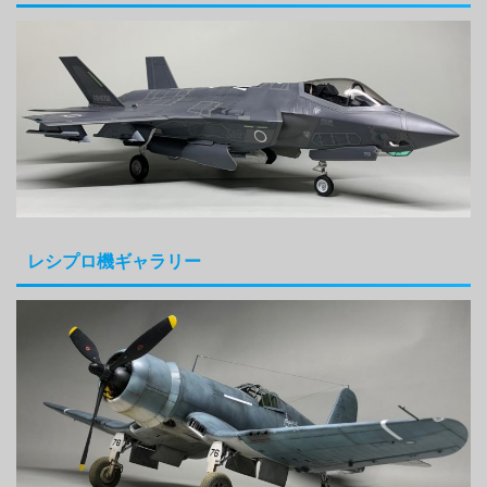
レシプロ機ギャラリー