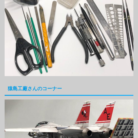
猿島工廠さんのコーナー