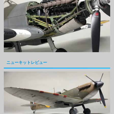
ニューキットレビュー