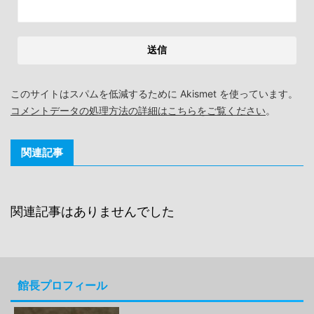
このサイトはスパムを低減するために Akismet を使っています。
コメントデータの処理方法の詳細はこちらをご覧ください
。
関連記事
関連記事はありませんでした
館長プロフィール