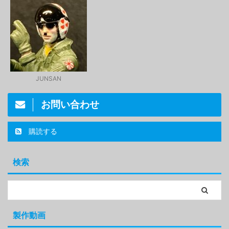
JUNSAN
お問い合わせ
購読する
検索
製作動画