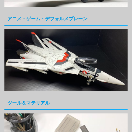
アニメ・ゲーム・デフォルメプレーン
ツール＆マテリアル