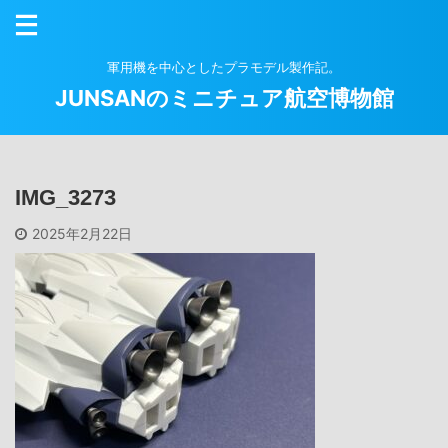
軍用機を中心としたプラモデル製作記。
JUNSANのミニチュア航空博物館
IMG_3273
2025年2月22日