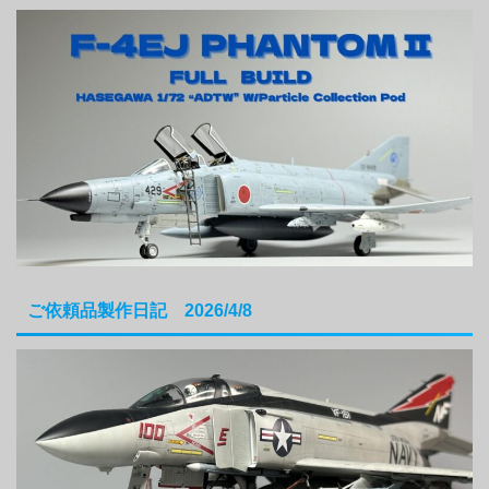
ご依頼品製作日記 2026/4/8