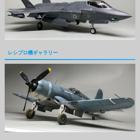
レシプロ機ギャラリー