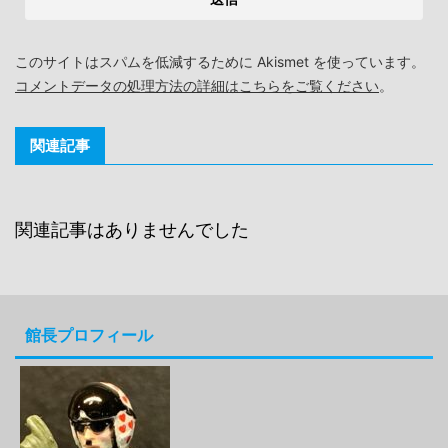
このサイトはスパムを低減するために Akismet を使っています。
コメントデータの処理方法の詳細はこちらをご覧ください
。
関連記事
関連記事はありませんでした
館長プロフィール