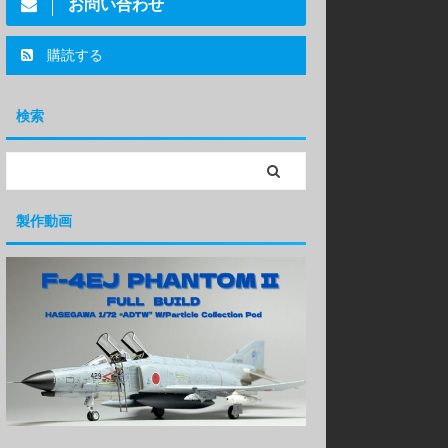
お問い合わせ
購読する
検索
製作動画