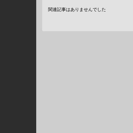
関連記事はありませんでした