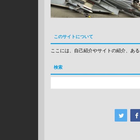
このサイトについて
ここには、自己紹介やサイトの紹介、ある
検索