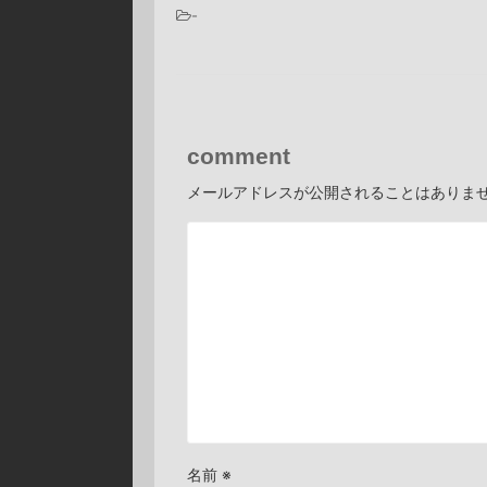
-
comment
メールアドレスが公開されることはありま
名前
※