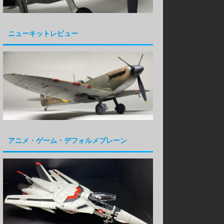
ニューキットレビュー
アニメ・ゲーム・デフォルメプレーン