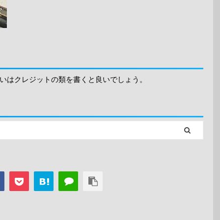
いはクレジットの類を書くと良いでしょう。