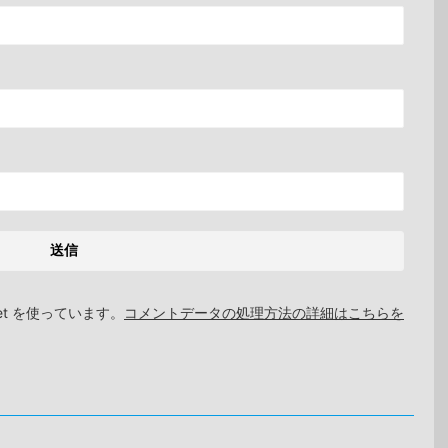
et を使っています。
コメントデータの処理方法の詳細はこちらを