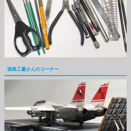
猿島工廠さんのコーナー