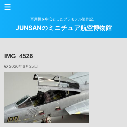
軍用機を中心としたプラモデル製作記。
JUNSANのミニチュア航空博物館
IMG_4526
2026年6月25日