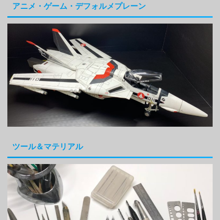
アニメ・ゲーム・デフォルメプレーン
ツール＆マテリアル