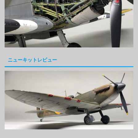
ニューキットレビュー