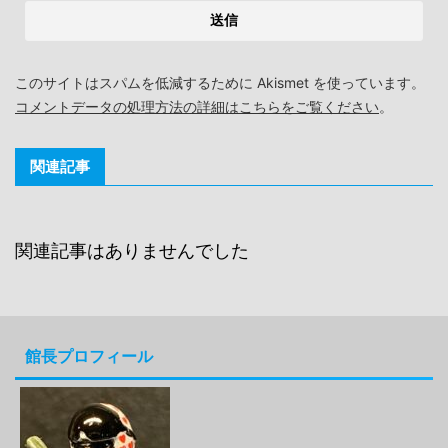
このサイトはスパムを低減するために Akismet を使っています。
コメントデータの処理方法の詳細はこちらをご覧ください
。
関連記事
関連記事はありませんでした
館長プロフィール