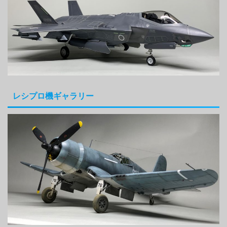
レシプロ機ギャラリー