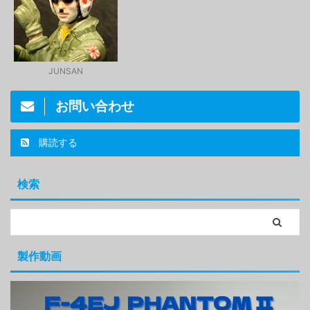
JUNSAN
お問い合わせ
購読する
検索
製作動画