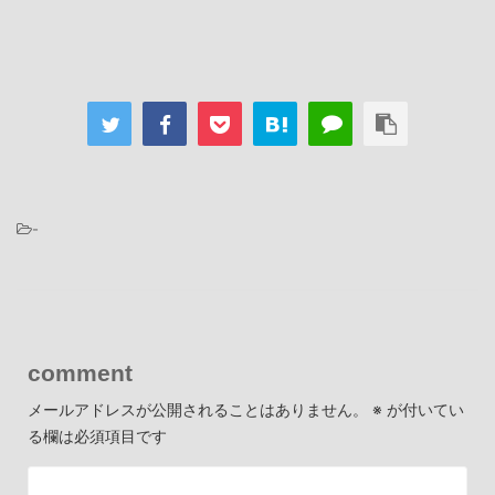
-
comment
メールアドレスが公開されることはありません。
※
が付いてい
る欄は必須項目です