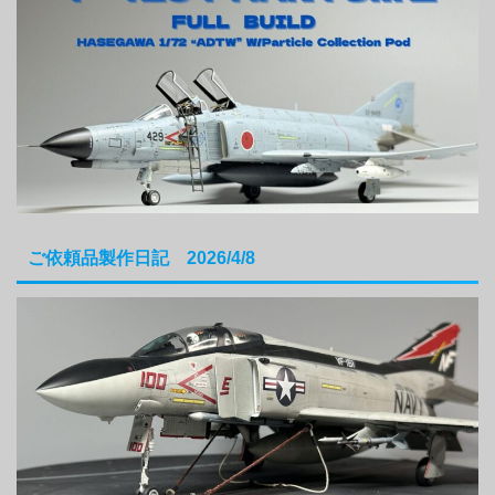
ご依頼品製作日記 2026/4/8