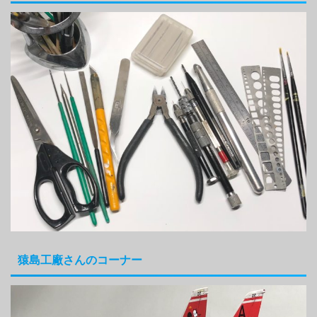
猿島工廠さんのコーナー