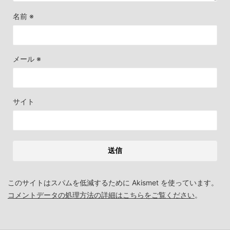
名前
※
メール
※
サイト
このサイトはスパムを低減するために Akismet を使っています。
コメントデータの処理方法の詳細はこちらをご覧ください
。