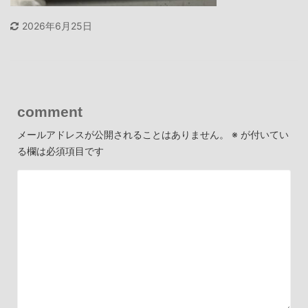
2026年6月25日
comment
メールアドレスが公開されることはありません。
※
が付いてい
る欄は必須項目です