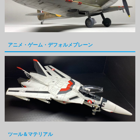
アニメ・ゲーム・デフォルメプレーン
ツール＆マテリアル