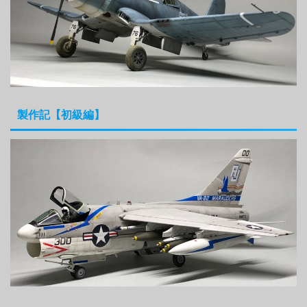
製作記【初級編】