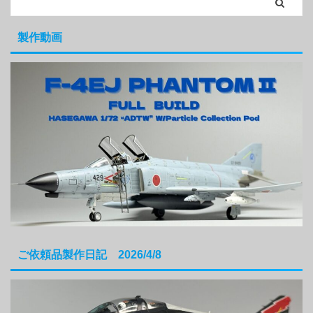
製作動画
ご依頼品製作日記 2026/4/8