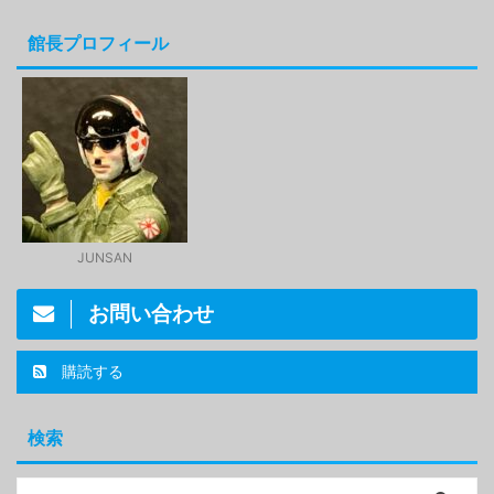
館長プロフィール
JUNSAN
お問い合わせ
購読する
検索